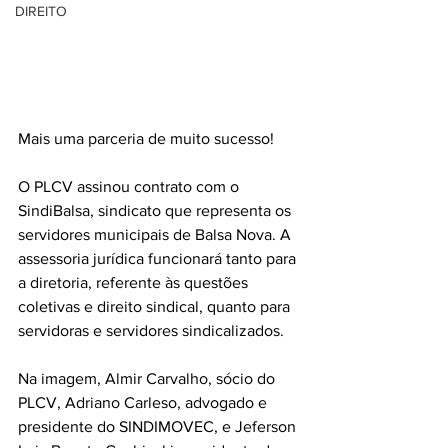
DIREITO
Mais uma parceria de muito sucesso! 
O PLCV assinou contrato com o 
SindiBalsa, sindicato que representa os 
servidores municipais de Balsa Nova. A 
assessoria jurídica funcionará tanto para 
a diretoria, referente às questões 
coletivas e direito sindical, quanto para 
servidoras e servidores sindicalizados.
Na imagem, Almir Carvalho, sócio do 
PLCV, Adriano Carleso, advogado e 
presidente do SINDIMOVEC, e Jeferson 