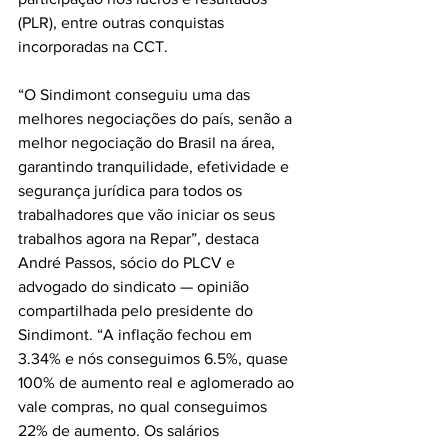
(PLR), entre outras conquistas 
incorporadas na CCT.
“O Sindimont conseguiu uma das 
melhores negociações do país, senão a 
melhor negociação do Brasil na área, 
garantindo tranquilidade, efetividade e 
segurança jurídica para todos os 
trabalhadores que vão iniciar os seus 
trabalhos agora na Repar”, destaca 
André Passos, sócio do PLCV e 
advogado do sindicato — opinião 
compartilhada pelo presidente do 
Sindimont. “A inflação fechou em 
3.34% e nós conseguimos 6.5%, quase 
100% de aumento real e aglomerado ao 
vale compras, no qual conseguimos 
22% de aumento. Os salários 