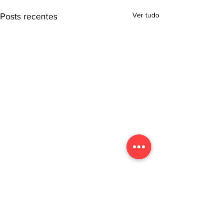
Ver tudo
Posts recentes
Comentários