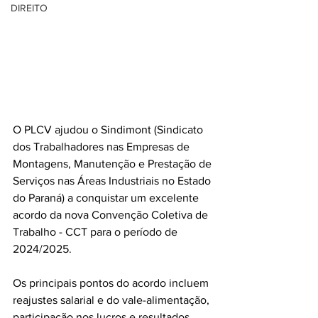
DIREITO
O PLCV ajudou o Sindimont (Sindicato 
dos Trabalhadores nas Empresas de 
Montagens, Manutenção e Prestação de 
Serviços nas Áreas Industriais no Estado 
do Paraná) a conquistar um excelente 
acordo da nova Convenção Coletiva de 
Trabalho - CCT para o período de 
2024/2025.
Os principais pontos do acordo incluem 
reajustes salarial e do vale-alimentação, 
participação nos lucros e resultados 