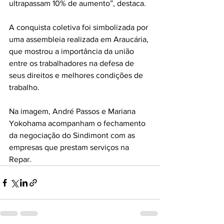
ultrapassam 10% de aumento”, destaca.
A conquista coletiva foi simbolizada por 
uma assembleia realizada em Araucária, 
que mostrou a importância da união 
entre os trabalhadores na defesa de 
seus direitos e melhores condições de 
trabalho.
Na imagem, André Passos e Mariana 
Yokohama acompanham o fechamento 
da negociação do Sindimont com as 
empresas que prestam serviços na 
Repar.