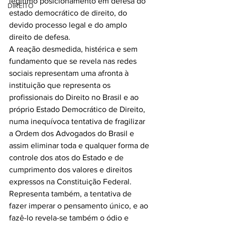
legítimo posicionamento em defesa do 
DIREITO
estado democrático de direito, do 
devido processo legal e do amplo 
direito de defesa.
A reação desmedida, histérica e sem 
fundamento que se revela nas redes 
sociais representam uma afronta à 
instituição que representa os 
profissionais do Direito no Brasil e ao 
próprio Estado Democrático de Direito, 
numa inequívoca tentativa de fragilizar 
a Ordem dos Advogados do Brasil e 
assim eliminar toda e qualquer forma de 
controle dos atos do Estado e de 
cumprimento dos valores e direitos 
expressos na Constituição Federal.
Representa também, a tentativa de 
fazer imperar o pensamento único, e ao 
fazê-lo revela-se também o ódio e 