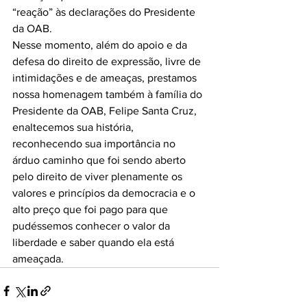
“reação” às declarações do Presidente 
da OAB.
Nesse momento, além do apoio e da 
defesa do direito de expressão, livre de 
intimidações e de ameaças, prestamos 
nossa homenagem também à família do 
Presidente da OAB, Felipe Santa Cruz, 
enaltecemos sua história, 
reconhecendo sua importância no 
árduo caminho que foi sendo aberto 
pelo direito de viver plenamente os 
valores e princípios da democracia e o 
alto preço que foi pago para que 
pudéssemos conhecer o valor da 
liberdade e saber quando ela está 
ameaçada.