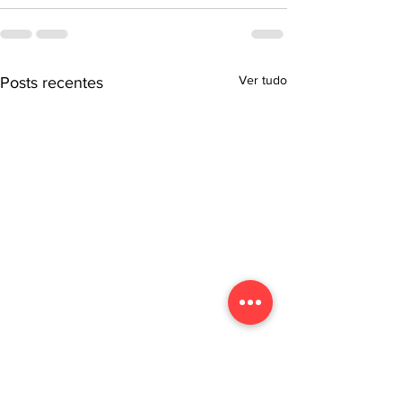
Ver tudo
Posts recentes