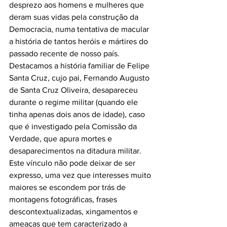
desprezo aos homens e mulheres que 
deram suas vidas pela construção da 
Democracia, numa tentativa de macular 
a história de tantos heróis e mártires do 
passado recente de nosso país. 
Destacamos a história familiar de Felipe 
Santa Cruz, cujo pai, Fernando Augusto 
de Santa Cruz Oliveira, desapareceu 
durante o regime militar (quando ele 
tinha apenas dois anos de idade), caso 
que é investigado pela Comissão da 
Verdade, que apura mortes e 
desaparecimentos na ditadura militar. 
Este vínculo não pode deixar de ser 
expresso, uma vez que interesses muito 
maiores se escondem por trás de 
montagens fotográficas, frases 
descontextualizadas, xingamentos e 
ameaças que tem caracterizado a 