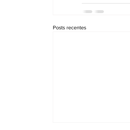
Posts recentes