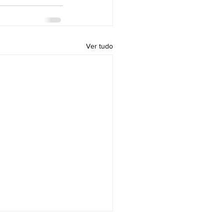
Ver tudo