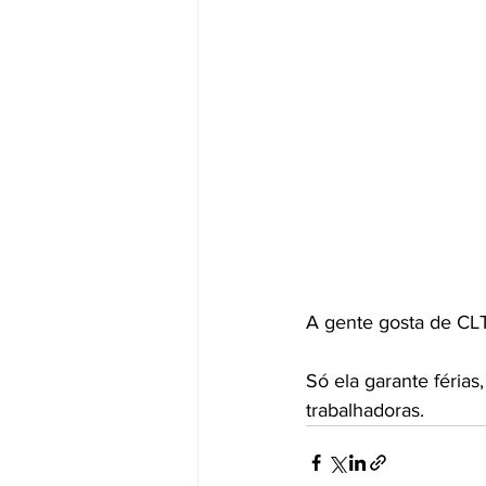
A gente gosta de CL
Só ela garante férias
trabalhadoras.