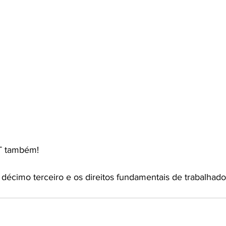
T também! 
, décimo terceiro e os direitos fundamentais de trabalhado