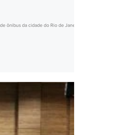
 de ônibus da cidade do Rio de Janeiro.