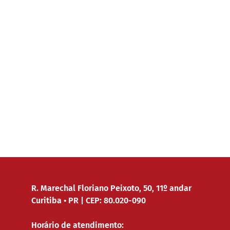
R. Marechal Floriano Peixoto, 50, 11º andar
Curitiba • PR | CEP: 80.020-090
Horário de atendimento: