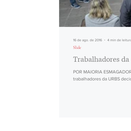
16 de ago. de 2016
4 min de leitur
Slide
Trabalhadores da
POR MAIORIA ESMAGADORA
trabalhadores da URBS decid