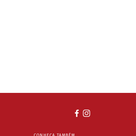
CONHEÇA TAMBÉM