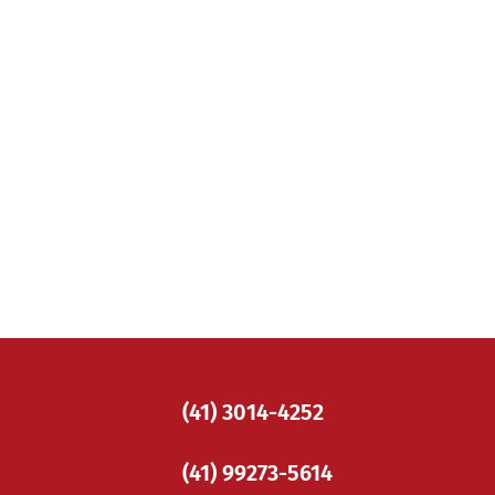
(41) 3014-4252
(41) 99273-5614