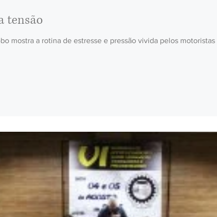
a tensão
o mostra a rotina de estresse e pressão vivida pelos motoristas