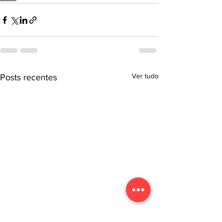
Ver tudo
Posts recentes