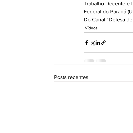
Trabalho Decente e L
Federal do Paraná (U
Do Canal “Defesa de
Vídeos
Posts recentes