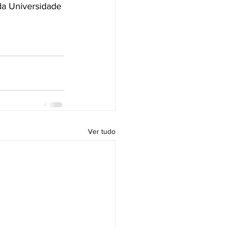
da Universidade 
Ver tudo