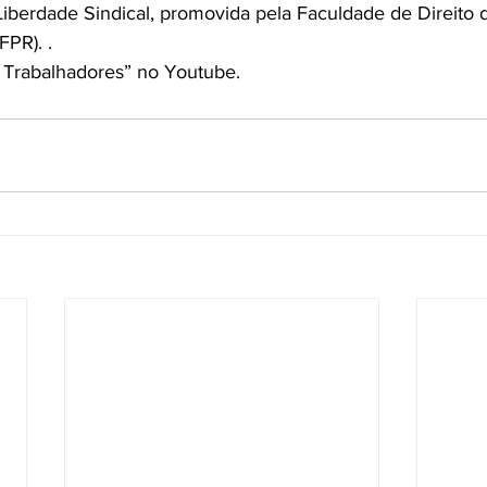
iberdade Sindical, promovida pela Faculdade de Direito 
FPR). .
 Trabalhadores” no Youtube.