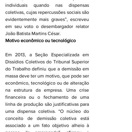
individuais quando nas dispensas 
coletivas, cujas repercussões sociais são 
evidentemente mais graves”, escreveu 
em seu voto o desembargador relator 
João Batista Martins César.
Motivo econômico ou tecnológico
Em 2013, a Seção Especializada em 
Dissídios Coletivos do Tribunal Superior 
do Trabalho definiu que a demissão em 
massa deve ter um motivo, que pode ser 
econômico, tecnológico ou de alteração 
na estrutura da empresa. Uma crise 
financeira ou o fechamento de uma 
linha de produção são justificativas para 
uma dispensa coletiva. “O núcleo do 
conceito de demissão coletiva está 
associado a um fato objetivo alheio à 