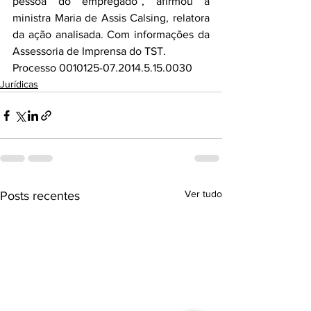
pessoa do empregado”, afirmou a 
ministra Maria de Assis Calsing, relatora 
da ação analisada. Com informações da 
Assessoria de Imprensa do TST.
Processo 0010125-07.2014.5.15.0030
Jurídicas
Ver tudo
Posts recentes