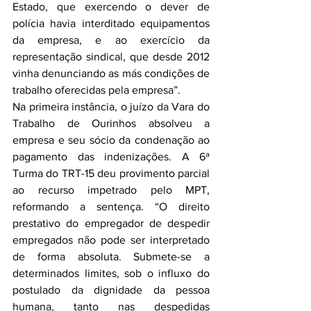
Estado, que exercendo o dever de 
polícia havia interditado equipamentos 
da empresa, e ao exercício da 
representação sindical, que desde 2012 
vinha denunciando as más condições de 
trabalho oferecidas pela empresa”.
Na primeira instância, o juízo da Vara do 
Trabalho de Ourinhos absolveu a 
empresa e seu sócio da condenação ao 
pagamento das indenizações. A 6ª 
Turma do TRT-15 deu provimento parcial 
ao recurso impetrado pelo MPT, 
reformando a sentença. “O direito 
prestativo do empregador de despedir 
empregados não pode ser interpretado 
de forma absoluta. Submete-se a 
determinados limites, sob o influxo do 
postulado da dignidade da pessoa 
humana, tanto nas despedidas 