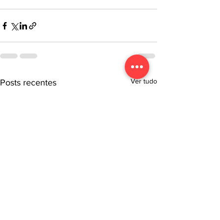
Ver tudo
Posts recentes