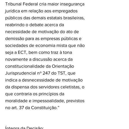
Tribunal Federal cria maior insegurança 
jurídica em relação aos empregados 
públicos das demais estatais brasileiras, 
reabrindo o debate acerca da 
necessidade de motivação do ato de 
demissão para as empresas públicas e 
sociedades de economia mista que não 
seja a ECT, bem como traz à tona 
novamente a discussão acerca da 
constitucionalidade da Orientação 
Jurisprudencial nº 247 do TST, que 
indica a desnecessidade de motivação 
da dispensa dos servidores celetistas, o 
que contraria os princípios da 
moralidade e impessoalidade, previstos 
no art. 37 da Constituição.”
Íntegra da Decisão: