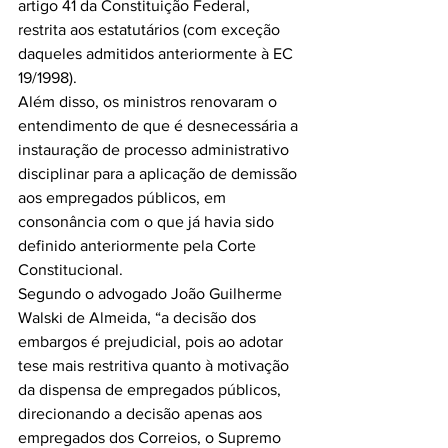
artigo 41 da Constituição Federal, 
restrita aos estatutários (com exceção 
daqueles admitidos anteriormente à EC 
19/1998).
Além disso, os ministros renovaram o 
entendimento de que é desnecessária a 
instauração de processo administrativo 
disciplinar para a aplicação de demissão 
aos empregados públicos, em 
consonância com o que já havia sido 
definido anteriormente pela Corte 
Constitucional.
Segundo o advogado João Guilherme 
Walski de Almeida, “a decisão dos 
embargos é prejudicial, pois ao adotar 
tese mais restritiva quanto à motivação 
da dispensa de empregados públicos, 
direcionando a decisão apenas aos 
empregados dos Correios, o Supremo 