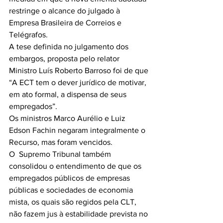
restringe o alcance do julgado à 
Empresa Brasileira de Correios e 
Telégrafos.
A tese definida no julgamento dos 
embargos, proposta pelo relator 
Ministro Luís Roberto Barroso foi de que 
“A ECT tem o dever jurídico de motivar, 
em ato formal, a dispensa de seus 
empregados”.
Os ministros Marco Aurélio e Luiz 
Edson Fachin negaram integralmente o 
Recurso, mas foram vencidos.
O  Supremo Tribunal também 
consolidou o entendimento de que os 
empregados públicos de empresas 
públicas e sociedades de economia 
mista, os quais são regidos pela CLT, 
não fazem jus à estabilidade prevista no 