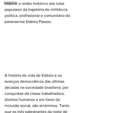
DIREITO
separar o relato histórico das lutas 
populares da trajetória de militância 
política, profissional e comunitária do 
paranaense Edésio Passos.
A história de vida de Edésio e os 
avanços democráticos das últimas 
décadas na sociedade brasileira, por 
conquistas da classe trabalhadora, 
direitos humanos e em favor da 
inclusão social, são sinônimos. Tanto 
que os três palestrantes da noite de 