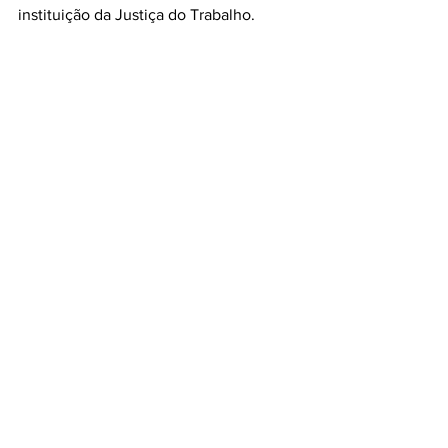
instituição da Justiça do Trabalho.