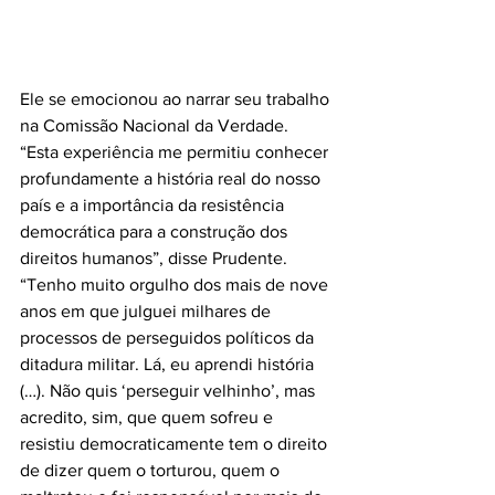
Ele se emocionou ao narrar seu trabalho 
na Comissão Nacional da Verdade. 
“Esta experiência me permitiu conhecer 
profundamente a história real do nosso 
país e a importância da resistência 
democrática para a construção dos 
direitos humanos”, disse Prudente.  
“Tenho muito orgulho dos mais de nove 
anos em que julguei milhares de 
processos de perseguidos políticos da 
ditadura militar. Lá, eu aprendi história 
(…). Não quis ‘perseguir velhinho’, mas 
acredito, sim, que quem sofreu e 
resistiu democraticamente tem o direito 
de dizer quem o torturou, quem o 