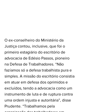
O ex-conselheiro do Ministério da 
Justiça contou, inclusive, que foi o 
primeiro estagiário do escritório de 
advocacia de Edésio Passos, pioneiro 
na Defesa de Trabalhadores. “Não 
fazíamos só a defesa trabalhista pura e 
simples. A missão do escritório consistia 
em atuar em defesa dos oprimidos e 
excluídos, tendo a advocacia como um 
instrumento de luta e de ruptura contra 
uma ordem injusta e autoritária”, disse 
Prudente. “Trabalhamos pela 