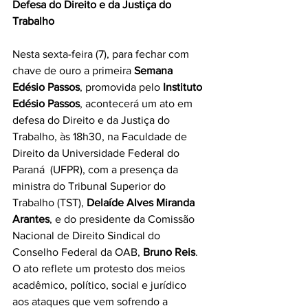
Defesa do Direito e da Justiça do 
Trabalho
Nesta sexta-feira (7), para fechar com 
chave de ouro a primeira 
Semana 
Edésio Passos
, promovida pelo 
Instituto 
Edésio Passos
, acontecerá um ato em 
defesa do Direito e da Justiça do 
Trabalho, às 18h30, na Faculdade de 
Direito da Universidade Federal do 
Paraná  (UFPR), com a presença da 
ministra do Tribunal Superior do 
Trabalho (TST), 
Delaíde Alves Miranda 
Arantes
, e do presidente da Comissão 
Nacional de Direito Sindical do 
Conselho Federal da OAB, 
Bruno Reis
. 
O ato reflete um protesto dos meios 
acadêmico, político, social e jurídico 
aos ataques que vem sofrendo a 