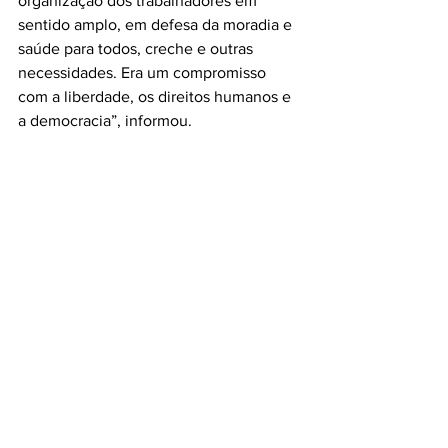
organização dos trabalhadores em 
sentido amplo, em defesa da moradia e 
saúde para todos, creche e outras 
necessidades. Era um compromisso 
com a liberdade, os direitos humanos e 
a democracia”, informou.