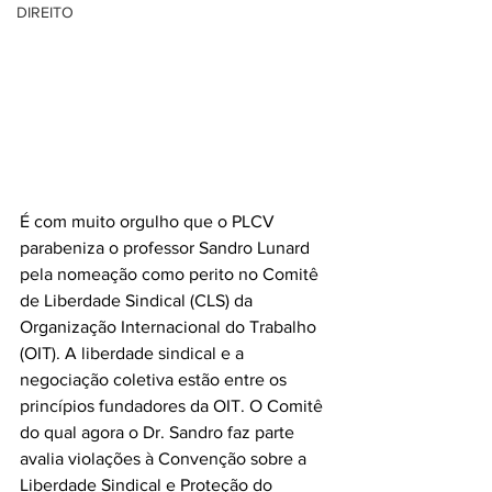
DIREITO
É com muito orgulho que o PLCV 
parabeniza o professor Sandro Lunard 
pela nomeação como perito no Comitê 
de Liberdade Sindical (CLS) da 
Organização Internacional do Trabalho 
(OIT). A liberdade sindical e a 
negociação coletiva estão entre os 
princípios fundadores da OIT. O Comitê 
do qual agora o Dr. Sandro faz parte 
avalia violações à Convenção sobre a 
Liberdade Sindical e Proteção do 