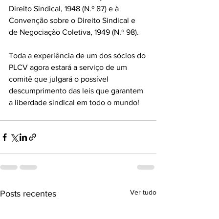
Direito Sindical, 1948 (N.º 87) e à 
Convenção sobre o Direito Sindical e 
de Negociação Coletiva, 1949 (N.º 98).
Toda a experiência de um dos sócios do 
PLCV agora estará a serviço de um 
comitê que julgará o possível 
descumprimento das leis que garantem 
a liberdade sindical em todo o mundo!
Ver tudo
Posts recentes