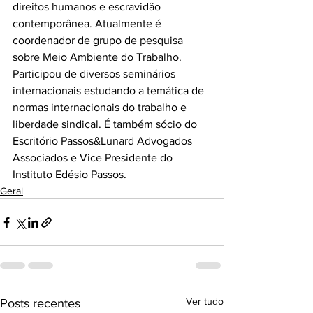
direitos humanos e escravidão 
contemporânea. Atualmente é 
coordenador de grupo de pesquisa 
sobre Meio Ambiente do Trabalho. 
Participou de diversos seminários 
internacionais estudando a temática de 
normas internacionais do trabalho e 
liberdade sindical. É também sócio do 
Escritório Passos&Lunard Advogados 
Associados e Vice Presidente do 
Instituto Edésio Passos.
Geral
Ver tudo
Posts recentes