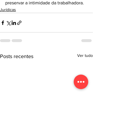
preservar a intimidade da trabalhadora.
Jurídicas
Ver tudo
Posts recentes