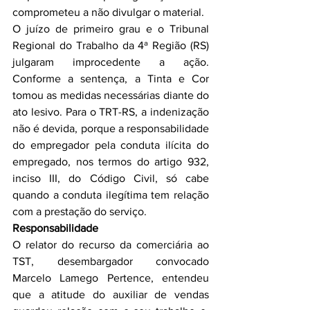
comprometeu a não divulgar o material.
O juízo de primeiro grau e o Tribunal 
Regional do Trabalho da 4ª Região (RS) 
julgaram improcedente a ação. 
Conforme a sentença, a Tinta e Cor 
tomou as medidas necessárias diante do 
ato lesivo. Para o TRT-RS, a indenização 
não é devida, porque a responsabilidade 
do empregador pela conduta ilícita do 
empregado, nos termos do artigo 932, 
inciso III, do Código Civil, só cabe 
quando a conduta ilegítima tem relação 
com a prestação do serviço.
Responsabilidade
O relator do recurso da comerciária ao 
TST, desembargador convocado 
Marcelo Lamego Pertence, entendeu 
que a atitude do auxiliar de vendas 