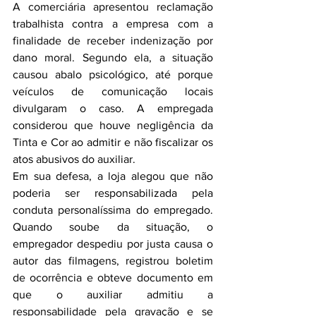
A comerciária apresentou reclamação 
trabalhista contra a empresa com a 
finalidade de receber indenização por 
dano moral. Segundo ela, a situação 
causou abalo psicológico, até porque 
veículos de comunicação locais 
divulgaram o caso. A empregada 
considerou que houve negligência da 
Tinta e Cor ao admitir e não fiscalizar os 
atos abusivos do auxiliar.
Em sua defesa, a loja alegou que não 
poderia ser responsabilizada pela 
conduta personalíssima do empregado. 
Quando soube da situação, o 
empregador despediu por justa causa o 
autor das filmagens, registrou boletim 
de ocorrência e obteve documento em 
que o auxiliar admitiu a 
responsabilidade pela gravação e se 