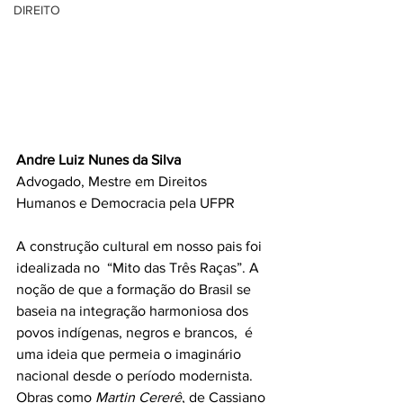
DIREITO
Andre Luiz Nunes da Silva
Advogado, Mestre em Direitos 
Humanos e Democracia pela UFPR
A construção cultural em nosso pais foi 
idealizada no  “Mito das Três Raças”. A 
noção de que a formação do Brasil se 
baseia na integração harmoniosa dos 
povos indígenas, negros e brancos,  é 
uma ideia que permeia o imaginário 
nacional desde o período modernista. 
Obras como 
Martin Cererê
, de Cassiano 