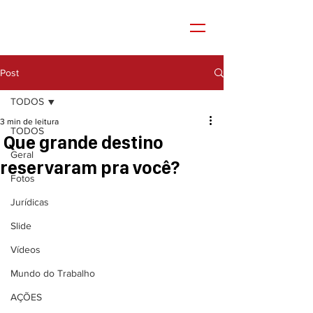
Post
TODOS
3 min de leitura
TODOS
Que grande destino
Geral
reservaram pra você?
Fotos
Jurídicas
Slide
Vídeos
Mundo do Trabalho
AÇÕES