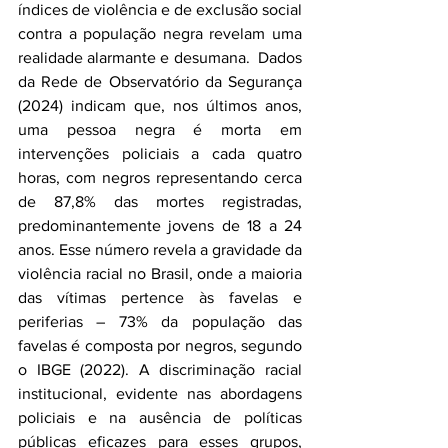
índices de violência e de exclusão social 
contra a população negra revelam uma 
realidade alarmante e desumana.  Dados 
da Rede de Observatório da Segurança 
(2024) indicam que, nos últimos anos, 
uma pessoa negra é morta em 
intervenções policiais a cada quatro 
horas, com negros representando cerca 
de 87,8% das mortes registradas, 
predominantemente jovens de 18 a 24 
anos. Esse número revela a gravidade da 
violência racial no Brasil, onde a maioria 
das vítimas pertence às favelas e 
periferias – 73% da população das 
favelas é composta por negros, segundo 
o IBGE (2022). A discriminação racial 
institucional, evidente nas abordagens 
policiais e na ausência de políticas 
públicas eficazes para esses grupos, 