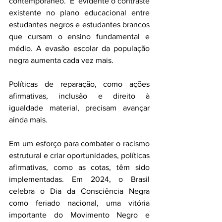
contemporâneo.  É  evidente o contraste 
existente no plano educacional entre 
estudantes negros e estudantes brancos 
que cursam o ensino fundamental e 
médio. A evasão escolar da população 
negra aumenta cada vez mais.  
Políticas de reparação, como ações 
afirmativas, inclusão e direito à 
igualdade material, precisam avançar 
ainda mais.
Em um esforço para combater o racismo 
estrutural e criar oportunidades, políticas 
afirmativas, como as cotas, têm sido 
implementadas. Em 2024, o Brasil 
celebra o Dia da Consciência Negra 
como feriado nacional, uma vitória 
importante do Movimento Negro e 