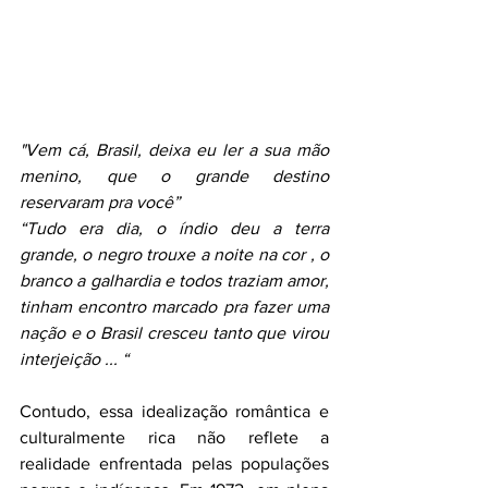
"Vem cá, Brasil, deixa eu ler a sua mão 
menino, que o grande destino 
reservaram pra você”
“Tudo era dia, o índio deu a terra 
grande, o negro trouxe a noite na cor , o 
branco a galhardia e todos traziam amor, 
tinham encontro marcado pra fazer uma 
nação e o Brasil cresceu tanto que virou 
interjeição ... “ 
Contudo, essa idealização romântica e 
culturalmente rica não reflete a 
realidade enfrentada pelas populações 