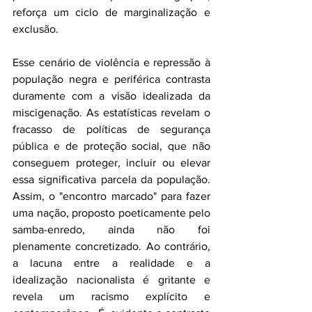
reforça um ciclo de marginalização e 
exclusão.
Esse cenário de violência e repressão à 
população negra e periférica contrasta 
duramente com a visão idealizada da 
miscigenação. As estatísticas revelam o 
fracasso de políticas de segurança 
pública e de proteção social, que não 
conseguem proteger, incluir ou elevar 
essa significativa parcela da população. 
Assim, o "encontro marcado" para fazer 
uma nação, proposto poeticamente pelo 
samba-enredo, ainda não foi 
plenamente concretizado. Ao contrário, 
a lacuna entre a realidade e a 
idealização nacionalista é gritante e 
revela um racismo explícito e 