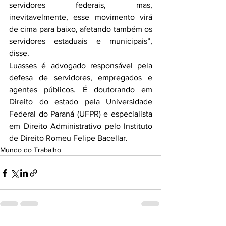
servidores federais, mas, 
inevitavelmente, esse movimento virá 
de cima para baixo, afetando também os 
servidores estaduais e municipais”, 
disse.
Luasses é advogado responsável pela 
defesa de servidores, empregados e 
agentes públicos. É doutorando em 
Direito do estado pela Universidade 
Federal do Paraná (UFPR) e especialista 
em Direito Administrativo pelo Instituto 
de Direito Romeu Felipe Bacellar.
Mundo do Trabalho