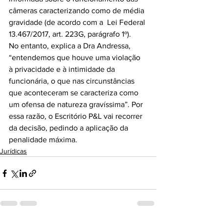
câmeras caracterizando como de média 
gravidade (de acordo com a  Lei Federal 
13.467/2017, art. 223G, parágrafo 1º).
No entanto, explica a Dra Andressa, 
“entendemos que houve uma violação 
à privacidade e à intimidade da 
funcionária, o que nas circunstâncias 
que aconteceram se caracteriza como 
um ofensa de natureza gravíssima”. Por 
essa razão, o Escritório P&L vai recorrer 
da decisão, pedindo a aplicação da 
penalidade máxima.
Jurídicas