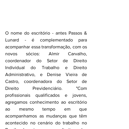
O nome do escritório - antes Passos & 
Lunard - é complementado para 
acompanhar essa transformação, com os 
novos sócios: Almir Carvalho, 
coordenador do Setor de Direito 
Individual do Trabalho e Direito 
Administrativo, e Denise Vieira de 
Castro, coordenadora do Setor de 
Direito Previdenciário. "Com 
profissionais qualificados e jovens, 
agregamos conhecimento ao escritório 
ao mesmo tempo em que 
acompanhamos as mudanças que têm 
acontecido no cenário do trabalho no 