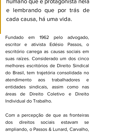
humano que é protagonista nela 
e lembrando que por trás de 
cada causa, há uma vida.
Fundado em 1962 pelo advogado, 
escritor e ativista Edésio Passos, o 
escritório carrega as causas sociais em 
suas raízes. Considerado um dos cinco 
melhores escritórios de Direito Sindical 
do Brasil, tem trajetória consolidada no 
atendimento aos trabalhadores e 
entidades sindicais, assim como nas 
áreas de Direito Coletivo e Direito 
Individual do Trabalho.
Com a percepção de que as fronteiras 
dos direitos sociais estavam se 
ampliando, o Passos & Lunard, Carvalho, 