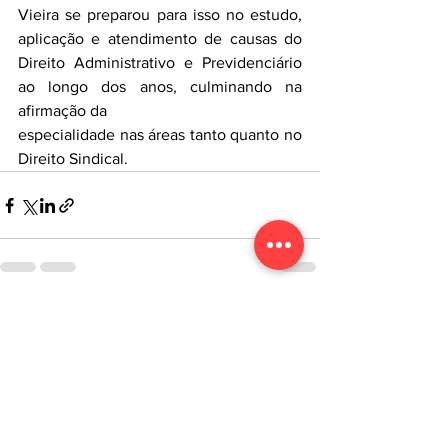
Vieira se preparou para isso no estudo, 
aplicação e atendimento de causas do 
Direito Administrativo e Previdenciário 
ao longo dos anos, culminando na 
afirmação da
especialidade nas áreas tanto quanto no 
Direito Sindical.
Ver tudo
Posts recentes