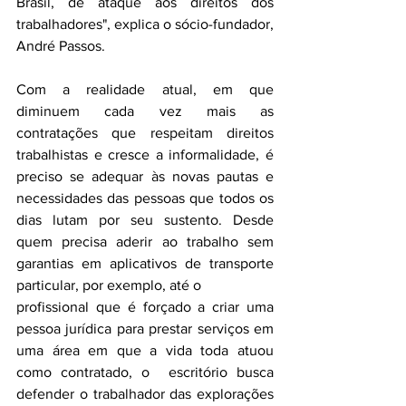
Brasil, de ataque aos direitos dos 
trabalhadores", explica o sócio-fundador, 
André Passos.
Com a realidade atual, em que 
diminuem cada vez mais as 
contratações que respeitam direitos 
trabalhistas e cresce a informalidade, é 
preciso se adequar às novas pautas e 
necessidades das pessoas que todos os 
dias lutam por seu sustento. Desde 
quem precisa aderir ao trabalho sem 
garantias em aplicativos de transporte 
particular, por exemplo, até o
profissional que é forçado a criar uma 
pessoa jurídica para prestar serviços em 
uma área em que a vida toda atuou 
como contratado, o  escritório busca 
defender o trabalhador das explorações 