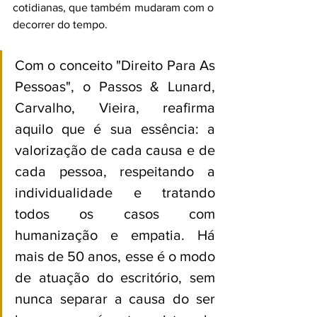
cotidianas, que também mudaram com o 
decorrer do tempo.
Com o conceito "Direito Para As 
Pessoas", o Passos & Lunard, 
Carvalho, Vieira, reafirma 
aquilo que é sua essência: a 
valorização de cada causa e de 
cada pessoa, respeitando a 
individualidade e tratando 
todos os casos com 
humanização e empatia. Há 
mais de 50 anos, esse é o modo 
de atuação do escritório, sem 
nunca separar a causa do ser 