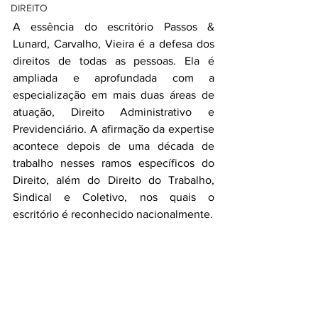
DIREITO
A essência do escritório Passos & 
Lunard, Carvalho, Vieira é a defesa dos 
direitos de todas as pessoas. Ela é 
ampliada e aprofundada com a 
especialização em mais duas áreas de 
atuação, Direito Administrativo e 
Previdenciário. A afirmação da expertise 
acontece depois de uma década de 
trabalho nesses ramos específicos do 
Direito, além do Direito do Trabalho, 
Sindical e Coletivo, nos quais o 
escritório é reconhecido nacionalmente.