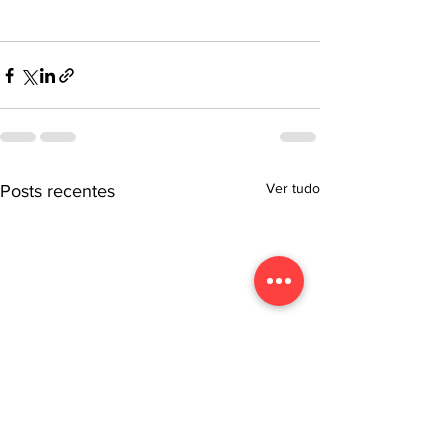
Ver tudo
Posts recentes