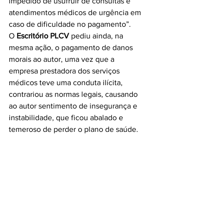
impedido de usufruir de consultas e 
atendimentos médicos de urgência em 
caso de dificuldade no pagamento”.
O 
Escritório PLCV 
pediu ainda, na 
mesma ação, o pagamento de danos 
morais ao autor, uma vez que a 
empresa prestadora dos serviços 
médicos teve uma conduta ilícita, 
contrariou as normas legais, causando 
ao autor sentimento de insegurança e 
instabilidade, que ficou abalado e 
temeroso de perder o plano de saúde.