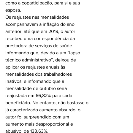
como a coparticipação, para si e sua 
esposa.
Os reajustes nas mensalidades 
acompanhavam a inflação do ano 
anterior, até que em 2019, o autor 
recebeu uma correspondência da 
prestadora de serviços de saúde 
informando que, devido a um “lapso 
técnico administrativo”, deixou de 
aplicar os reajustes anuais às 
mensalidades dos trabalhadores 
inativos, e informando que a 
mensalidade de outubro seria 
reajustada em 66,82% para cada 
beneficiário. No entanto, não bastasse o 
já caracterizado aumento absurdo, o 
autor foi surpreendido com um 
aumento mais desproporcional e 
abusivo, de 133,63%.