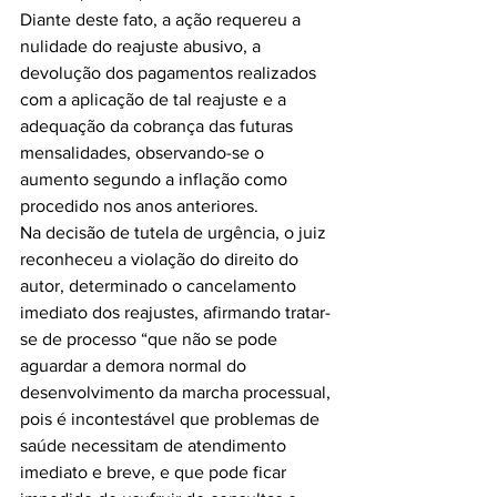
Diante deste fato, a ação requereu a 
nulidade do reajuste abusivo, a 
devolução dos pagamentos realizados 
com a aplicação de tal reajuste e a 
adequação da cobrança das futuras 
mensalidades, observando-se o 
aumento segundo a inflação como 
procedido nos anos anteriores.
Na decisão de tutela de urgência, o juiz 
reconheceu a violação do direito do 
autor, determinado o cancelamento 
imediato dos reajustes, afirmando tratar-
se de processo “que não se pode 
aguardar a demora normal do 
desenvolvimento da marcha processual, 
pois é incontestável que problemas de 
saúde necessitam de atendimento 
imediato e breve, e que pode ficar 