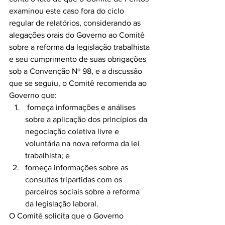
examinou este caso fora do ciclo 
regular de relatórios, considerando as 
alegações orais do Governo ao Comitê 
sobre a reforma da legislação trabalhista 
e seu cumprimento de suas obrigações 
sob a Convenção Nº 98, e a discussão 
que se seguiu, o Comitê recomenda ao 
Governo que:
 forneça informações e análises 
sobre a aplicação dos princípios da 
negociação coletiva livre e 
voluntária na nova reforma da lei 
trabalhista; e
forneça informações sobre as 
consultas tripartidas com os 
parceiros sociais sobre a reforma 
da legislação laboral.
O Comitê solicita que o Governo 