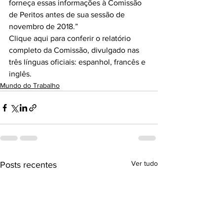
forneça essas informações à Comissão 
de Peritos antes de sua sessão de 
novembro de 2018.”
Clique aqui para conferir o relatório 
completo da Comissão
, divulgado nas 
três línguas oficiais: espanhol, francês e 
inglês.
Mundo do Trabalho
Ver tudo
Posts recentes