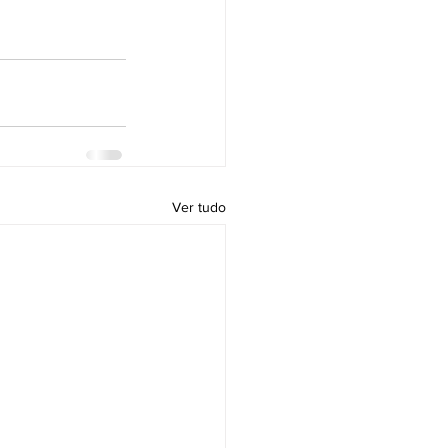
Ver tudo