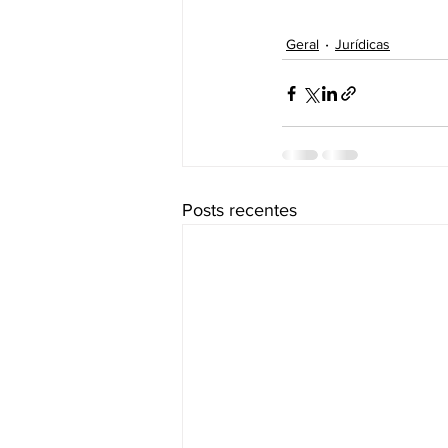
Geral
Jurídicas
Posts recentes