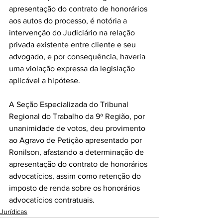
apresentação do contrato de honorários 
aos autos do processo, é notória a 
intervenção do Judiciário na relação 
privada existente entre cliente e seu 
advogado, e por consequência, haveria 
uma violação expressa da legislação 
aplicável a hipótese.
A Seção Especializada do Tribunal 
Regional do Trabalho da 9ª Região, por 
unanimidade de votos, deu provimento 
ao Agravo de Petição apresentado por 
Ronilson, afastando a determinação de 
apresentação do contrato de honorários 
advocatícios, assim como retenção do 
imposto de renda sobre os honorários 
advocatícios contratuais.
Jurídicas