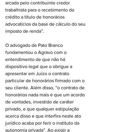
arcada pelo contribuinte credor 
trabalhista para o recebimento do 
crédito a título de honorários 
advocatícios da base de cálculo do seu 
imposto de renda”.
O advogado de Pato Branco 
fundamentou o Agravo com o 
entendimento de que não há 
dispositivo legal que o obrigue a 
apresentar em Juízo o contrato 
particular de honorários firmado com o 
seu cliente. Além disso, “o contrato de 
honorários nada mais é que um acordo 
de vontades, investido de caráter 
privado, e que qualquer estipulação 
acerca disso e que interfira neste ato 
jurídico acaba por ferir o instituto da 
autonomia privada”. Ao exigir a 