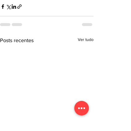
Ver tudo
Posts recentes