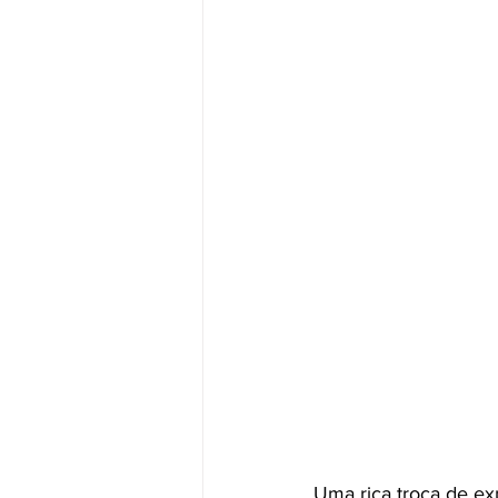
Uma rica troca de ex