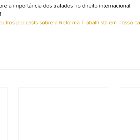
bre a importância dos tratados no direito internacional.
!
a outros podcasts sobre a Reforma Trabalhista em nosso ca