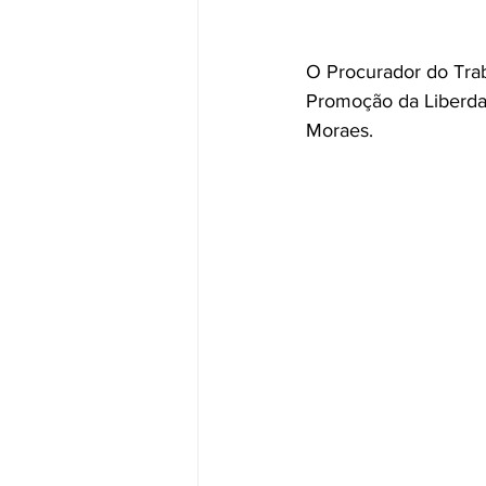
O Procurador do Tra
Promoção da Liberda
Moraes.