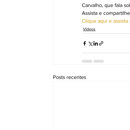
Carvalho, que fala so
Assista e compartilhe
Clique aqui e assist
Vídeos
Posts recentes