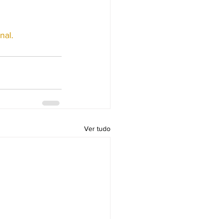
nal.
Ver tudo