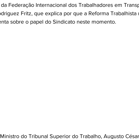
l da Federação Internacional dos Trabalhadores em Transp
driguez Fritz, que explica por que a Reforma Trabalhista 
menta sobre o papel do Sindicato neste momento.
nistro do Tribunal Superior do Trabalho, Augusto César