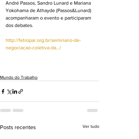
André Passos, Sandro Lunard e Mariana 
Yokohama de Athayde (Passos&Lunard) 
acompanharam o evento e participaram 
dos debates.
http://fetropar.org.br/seminario-de-
negociacao-coletiva-da…/
Mundo do Trabalho
Ver tudo
Posts recentes