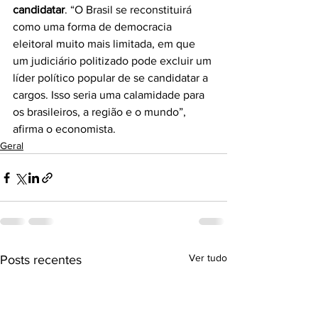
candidatar
. “O Brasil se reconstituirá 
como uma forma de democracia 
eleitoral muito mais limitada, em que 
um judiciário politizado pode excluir um 
líder político popular de se candidatar a 
cargos. Isso seria uma calamidade para 
os brasileiros, a região e o mundo”, 
afirma o economista.
Geral
Ver tudo
Posts recentes