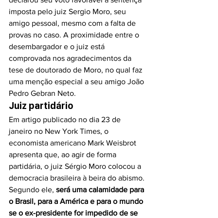
imposta pelo juiz Sergio Moro, seu 
amigo pessoal, mesmo com a falta de 
provas no caso. A proximidade entre o 
desembargador e o juiz está 
comprovada nos agradecimentos da 
tese de doutorado de Moro, no qual faz 
uma menção especial a seu amigo João 
Pedro Gebran Neto.
Juiz partidário
Em artigo publicado no dia 23 de 
janeiro no New York Times, o 
economista americano Mark Weisbrot 
apresenta que, ao agir de forma 
partidária, o juiz Sérgio Moro colocou a 
democracia brasileira à beira do abismo. 
Segundo ele,
 será uma calamidade para 
o Brasil, para a América e para o mundo 
se o ex-presidente for impedido de se 