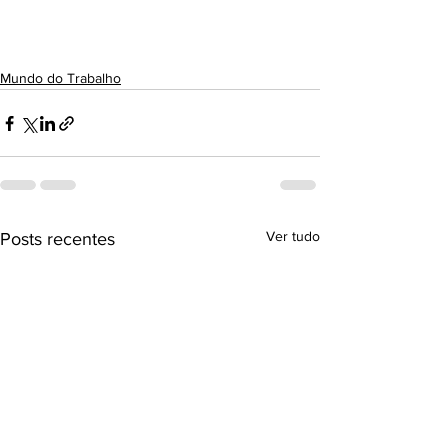
Mundo do Trabalho
Ver tudo
Posts recentes