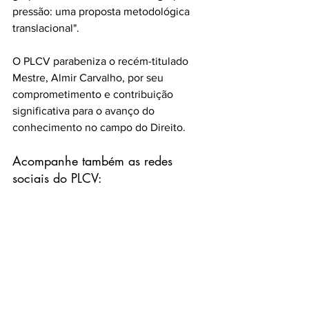
pressão: uma proposta metodológica 
translacional". 
O PLCV parabeniza o recém-titulado 
Mestre, Almir Carvalho, por seu 
comprometimento e contribuição 
significativa para o avanço do 
conhecimento no campo do Direito. 
Acompanhe também as redes 
sociais do PLCV: