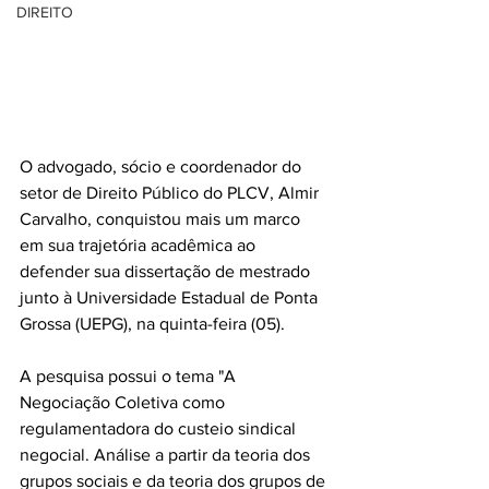
DIREITO
O advogado, sócio e coordenador do 
setor de Direito Público do PLCV, Almir 
Carvalho, conquistou mais um marco 
em sua trajetória acadêmica ao 
defender sua dissertação de mestrado 
junto à Universidade Estadual de Ponta 
Grossa (UEPG), na quinta-feira (05).
A pesquisa possui o tema "A 
Negociação Coletiva como 
regulamentadora do custeio sindical 
negocial. Análise a partir da teoria dos 
grupos sociais e da teoria dos grupos de 