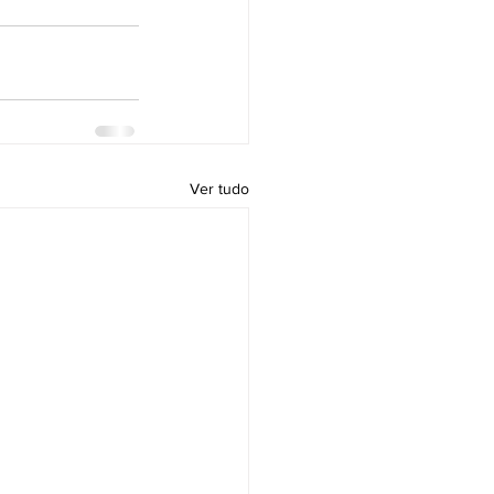
Ver tudo