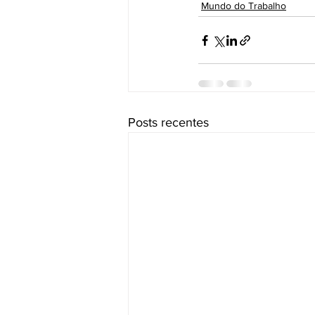
Mundo do Trabalho
Posts recentes