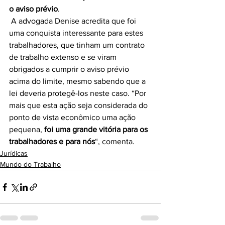
o aviso prévio
.
 A advogada Denise acredita que foi 
uma conquista interessante para estes 
trabalhadores, que tinham um contrato 
de trabalho extenso e se viram 
obrigados a cumprir o aviso prévio 
acima do limite, mesmo sabendo que a 
lei deveria protegê-los neste caso. “Por 
mais que esta ação seja considerada do 
ponto de vista econômico uma ação 
pequena, 
foi uma grande vitória para os 
trabalhadores e para nós
“, comenta.
Jurídicas
Mundo do Trabalho