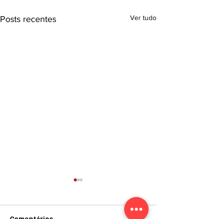
Ver tudo
Posts recentes